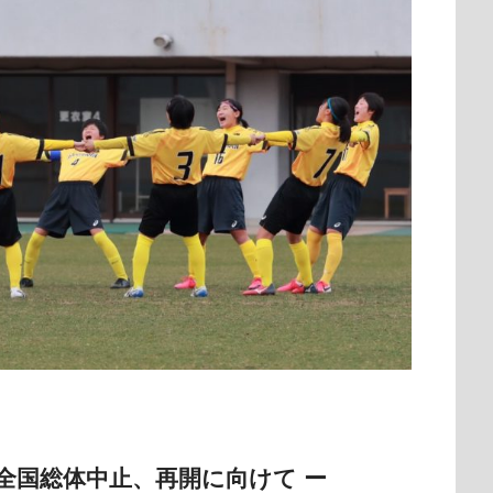
 全国総体中止、再開に向けて
ー