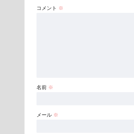
コメント
※
名前
※
メール
※