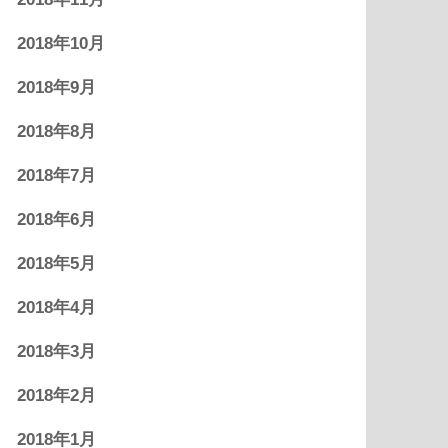
2018年10月
2018年9月
2018年8月
2018年7月
2018年6月
2018年5月
2018年4月
2018年3月
2018年2月
2018年1月