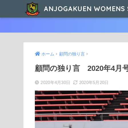
ANJOGAKUEN WOMENS 
ホーム
顧問の独り言
顧問の独り言 2020年4月
2020年4月30日
2020年5月20日