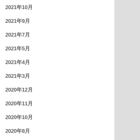
2021年10月
2021年9月
2021年7月
2021年5月
2021年4月
2021年3月
2020年12月
2020年11月
2020年10月
2020年8月