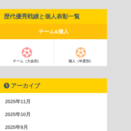
歴代優秀戦績と個人表彰一覧
チーム&個人
チーム（大会別）
個人（年度別）
アーカイブ
2025年11月
2025年10月
2025年9月