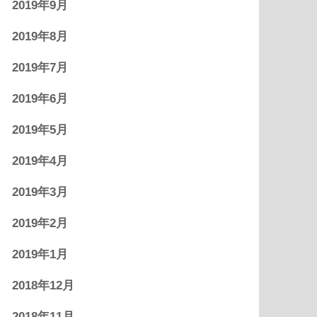
2019年9月
2019年8月
2019年7月
2019年6月
2019年5月
2019年4月
2019年3月
2019年2月
2019年1月
2018年12月
2018年11月