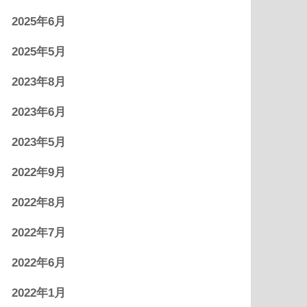
2025年6月
2025年5月
2023年8月
2023年6月
2023年5月
2022年9月
2022年8月
2022年7月
2022年6月
2022年1月