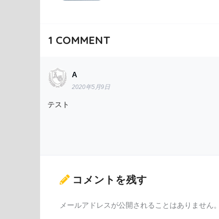
1
COMMENT
A
2020年5月9日
テスト
コメントを残す
メールアドレスが公開されることはありません