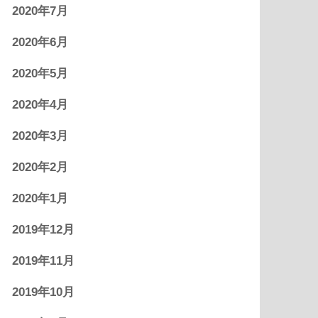
2020年7月
2020年6月
2020年5月
2020年4月
2020年3月
2020年2月
2020年1月
2019年12月
2019年11月
2019年10月