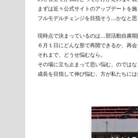
まずは近々公式サイトのアップデートを施
フルモデルチェンジを目指そう…かなと思
現時点で決まっているのは…部活動自粛期
６月１日にどんな形で再開できるか、再会
それまで、どうせ悩むなら。
その場に立ち止まって思い悩む、のではな
成長を目指して伸び悩む、方が私たちには