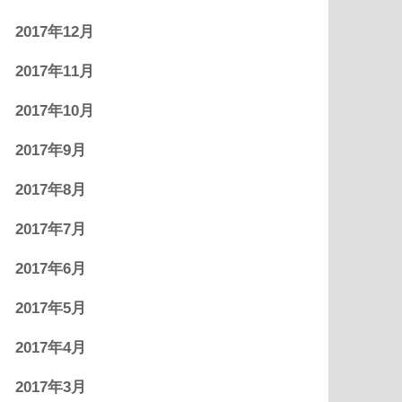
2017年12月
2017年11月
2017年10月
2017年9月
2017年8月
2017年7月
2017年6月
2017年5月
2017年4月
2017年3月