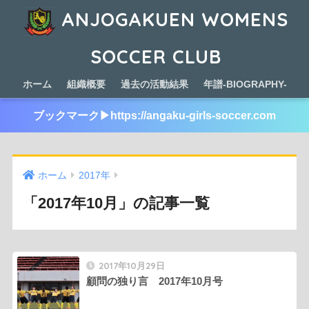
ANJOGAKUEN WOMENS
SOCCER CLUB
ホーム
組織概要
過去の活動結果
年譜-BIOGRAPHY-
ブックマーク▶︎https://angaku-girls-soccer.com
ホーム
2017年
「2017年10月」の記事一覧
2017年10月29日
顧問の独り言 2017年10月号