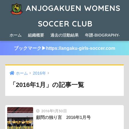
ANJOGAKUEN WOMENS
SOCCER CLUB
ホーム
組織概要
過去の活動結果
年譜-BIOGRAPHY-
ブックマーク▶︎https://angaku-girls-soccer.com
ホーム
2016年
「2016年1月」の記事一覧
2016年1月30日
顧問の独り言 2016年1月号