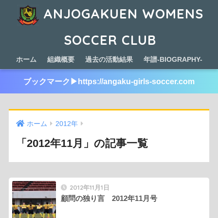
ANJOGAKUEN WOMENS
SOCCER CLUB
ホーム
組織概要
過去の活動結果
年譜-BIOGRAPHY-
ブックマーク▶︎https://angaku-girls-soccer.com
ホーム
2012年
「2012年11月」の記事一覧
2012年11月1日
顧問の独り言 2012年11月号