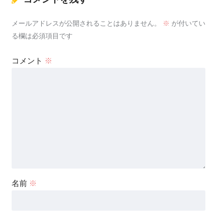
メールアドレスが公開されることはありません。
※
が付いてい
る欄は必須項目です
コメント
※
名前
※