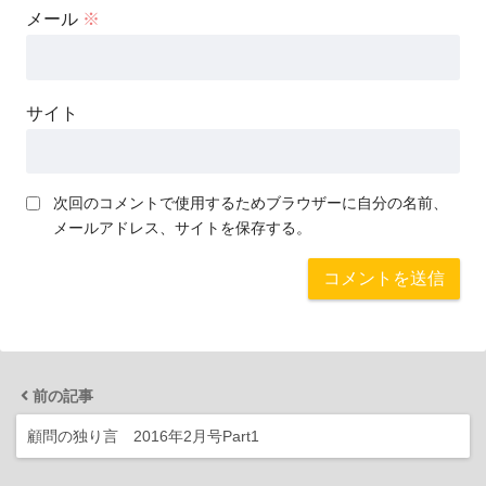
メール
※
サイト
次回のコメントで使用するためブラウザーに自分の名前、
メールアドレス、サイトを保存する。
前の記事
顧問の独り言 2016年2月号Part1