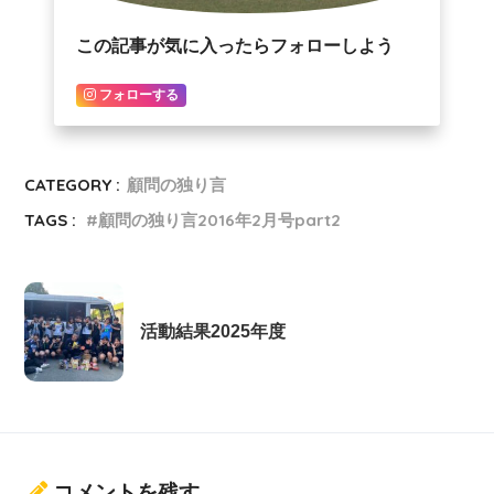
この記事が気に入ったらフォローしよう
フォローする
CATEGORY :
顧問の独り言
TAGS :
顧問の独り言2016年2月号part2
活動結果2025年度
コメントを残す