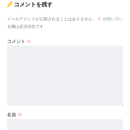
コメントを残す
メールアドレスが公開されることはありません。
※
が付いてい
る欄は必須項目です
コメント
※
名前
※