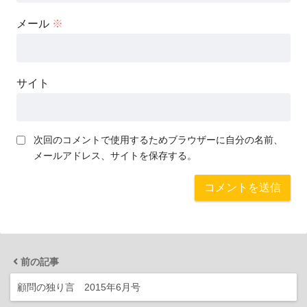
メール
※
サイト
次回のコメントで使用するためブラウザーに自分の名前、
メールアドレス、サイトを保存する。
前の記事
顧問の独り言 2015年6月号