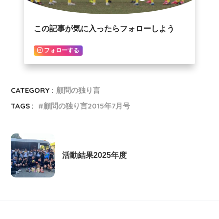
この記事が気に入ったらフォローしよう
フォローする
CATEGORY :
顧問の独り言
TAGS :
顧問の独り言2015年7月号
活動結果2025年度