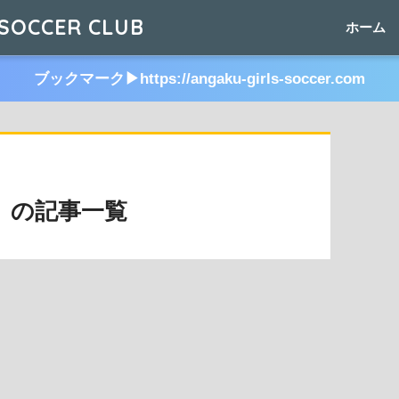
SOCCER CLUB
ホーム
ブックマーク▶︎https://angaku-girls-soccer.com
号」の記事一覧