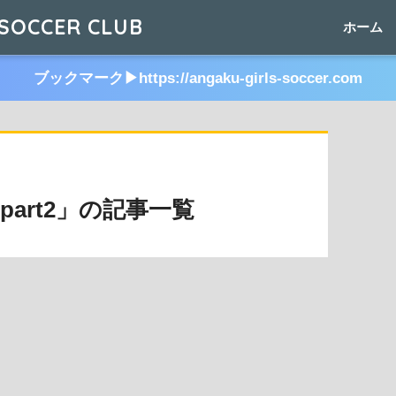
SOCCER CLUB
ホーム
ブックマーク▶︎https://angaku-girls-soccer.com
part2」の記事一覧