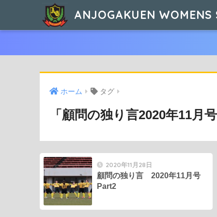
ANJOGAKUEN WOMENS 
ホーム
タグ
「顧問の独り言2020年11月号
2020年11月28日
顧問の独り言 2020年11月号
Part2