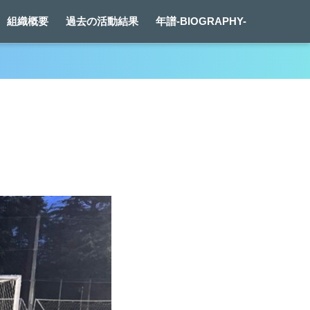
組織概要
過去の活動結果
年譜-BIOGRAPHY-