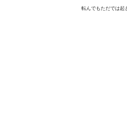
転んでもただでは起