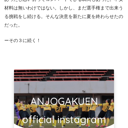
材料は無いわけではない。しかし、まだ選手権まで出来う
る挑戦をし続ける。そんな決意を新たに夏を終わらせたの
だった。
ーその３に続く！
ANJOGAKUEN
official instagram