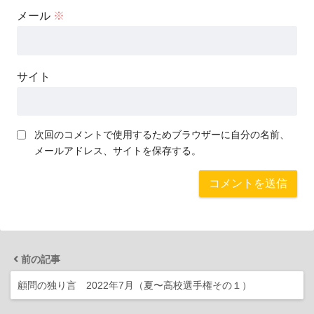
メール
※
サイト
次回のコメントで使用するためブラウザーに自分の名前、
メールアドレス、サイトを保存する。
前の記事
顧問の独り言 2022年7月（夏〜高校選手権その１）