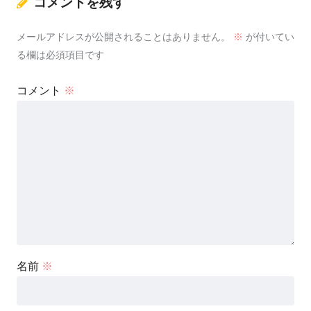
コメントを残す
メールアドレスが公開されることはありません。
※
が付いてい
る欄は必須項目です
コメント
※
名前
※