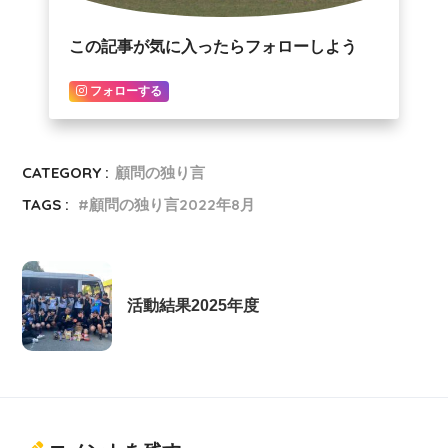
この記事が気に入ったらフォローしよう
フォローする
CATEGORY :
顧問の独り言
TAGS :
顧問の独り言2022年8月
活動結果2025年度